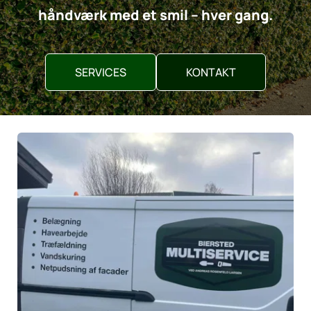
håndværk med et smil – hver gang.
SERVICES
KONTAKT