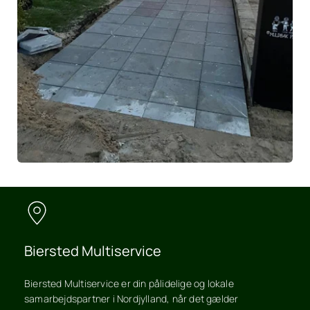
Biersted Multiservice
Biersted Multiservice er din pålidelige og lokale 
samarbejdspartner i Nordjylland, når det gælder 