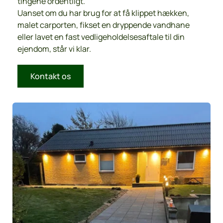
tingene ordentligt.
Uanset om du har brug for at få klippet hækken, 
malet carporten, fikset en dryppende vandhane 
eller lavet en fast vedligeholdelsesaftale til din 
ejendom, står vi klar.
Kontakt os